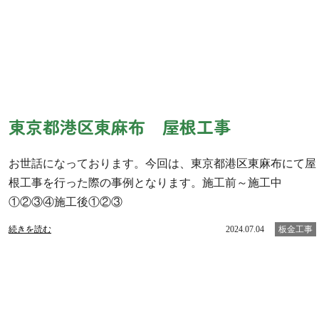
東京都港区東麻布 屋根工事
お世話になっております。今回は、東京都港区東麻布にて屋
根工事を行った際の事例となります。施工前～施工中
①②③④施工後①②③
続きを読む
2024.07.04
板金工事