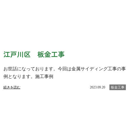
江戸川区 板金工事
お世話になっております。今回は金属サイディング工事の事
例となります。施工事例
続きを読む
2023.09.20
板金工事