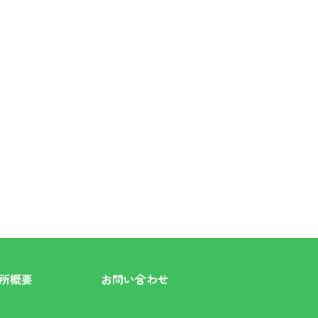
所概要
お問い合わせ