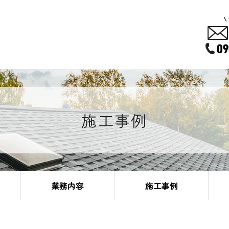
施工事例
業務内容
施工事例