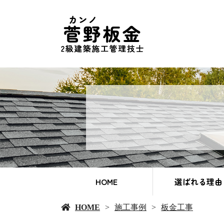
HOME
選ばれる理由
HOME
施工事例
板金工事