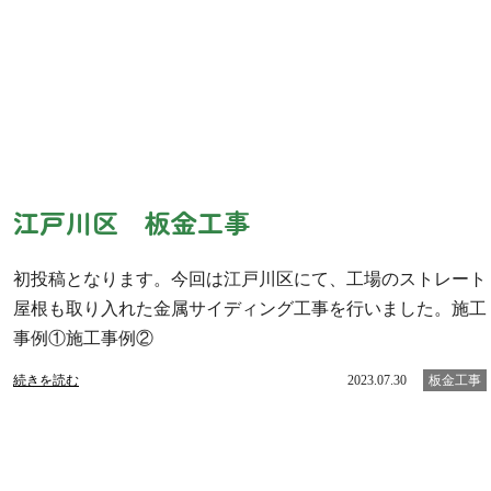
江戸川区 板金工事
初投稿となります。今回は江戸川区にて、工場のストレート
屋根も取り入れた金属サイディング工事を行いました。施工
事例①施工事例②
続きを読む
2023.07.30
板金工事