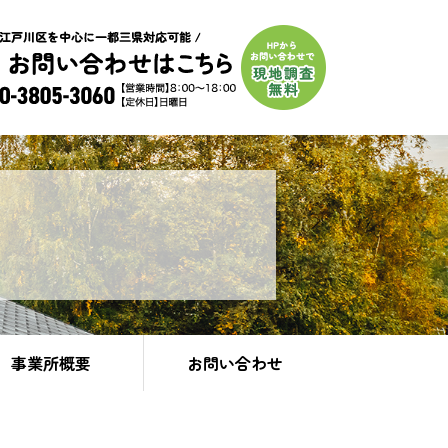
事業所概要
お問い合わせ