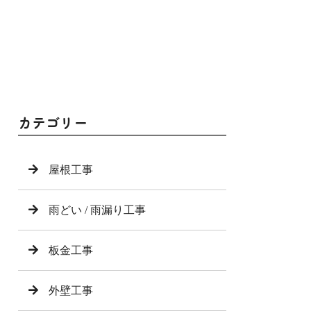
カテゴリー
屋根工事
雨どい / 雨漏り工事
板金工事
外壁工事