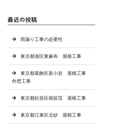
最近の投稿
雨漏り工事の必要性
東京都港区東麻布 屋根工事
東京都葛飾区新小岩 屋根工事
外壁工事
東京都杉並区南荻窪 屋根工事
東京都江東区北砂 屋根工事