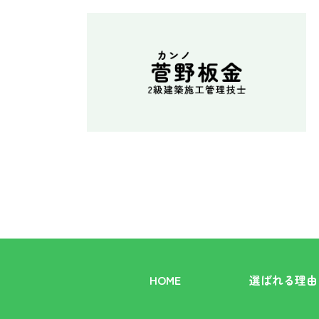
HOME
選ばれる理由